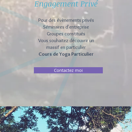
Engagement Privé
Pour des évènements privés
Séminaires d'entreprise
Groupes constitués
Vous souhaitez découvrir un
massif en particulier
Cours de Yoga Particulier
Contactez moi