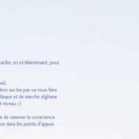
arder, Ici et Maintenant, pour
eil.
tion sur les pas va nous faire
diaque et de marche afghane
 niveau ;-)
e de ramener la conscience
ce dans les points d’appuis