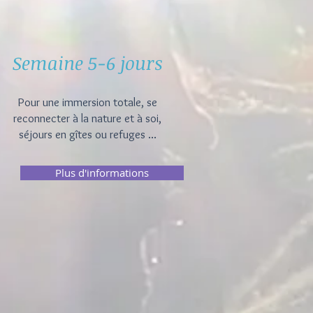
Semaine 5-6 jours
Pour une immersion totale, se
reconnecter à la nature et à soi,
séjours en gîtes ou refuges ...
Plus d'informations